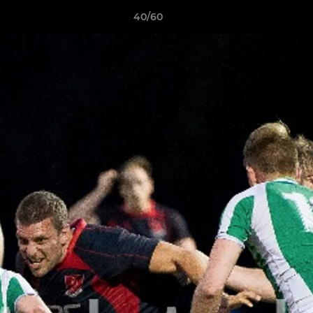
40/60